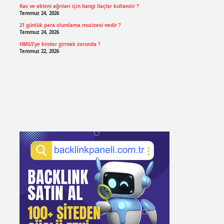
Kas ve eklem ağrıları için hangi ilaçlar kullanılır ?
Temmuz 24, 2026
21 günlük para olumlama mucizesi nedir ?
Temmuz 24, 2026
HMGS’ye kimler girmek zorunda ?
Temmuz 22, 2026