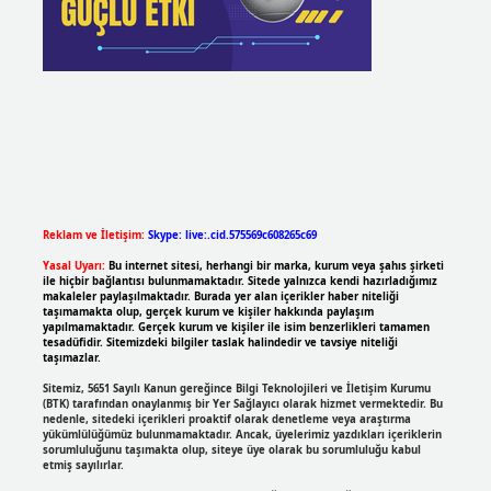
Reklam ve İletişim:
Skype: live:.cid.575569c608265c69
Yasal Uyarı:
Bu internet sitesi, herhangi bir marka, kurum veya şahıs şirketi
ile hiçbir bağlantısı bulunmamaktadır. Sitede yalnızca kendi hazırladığımız
makaleler paylaşılmaktadır. Burada yer alan içerikler haber niteliği
taşımamakta olup, gerçek kurum ve kişiler hakkında paylaşım
yapılmamaktadır. Gerçek kurum ve kişiler ile isim benzerlikleri tamamen
tesadüfidir. Sitemizdeki bilgiler taslak halindedir ve tavsiye niteliği
taşımazlar.
Sitemiz, 5651 Sayılı Kanun gereğince Bilgi Teknolojileri ve İletişim Kurumu
(BTK) tarafından onaylanmış bir Yer Sağlayıcı olarak hizmet vermektedir. Bu
nedenle, sitedeki içerikleri proaktif olarak denetleme veya araştırma
yükümlülüğümüz bulunmamaktadır. Ancak, üyelerimiz yazdıkları içeriklerin
sorumluluğunu taşımakta olup, siteye üye olarak bu sorumluluğu kabul
etmiş sayılırlar.