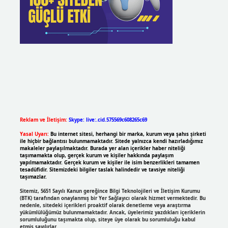
Reklam ve İletişim:
Skype: live:.cid.575569c608265c69
Yasal Uyarı:
Bu internet sitesi, herhangi bir marka, kurum veya şahıs şirketi
ile hiçbir bağlantısı bulunmamaktadır. Sitede yalnızca kendi hazırladığımız
makaleler paylaşılmaktadır. Burada yer alan içerikler haber niteliği
taşımamakta olup, gerçek kurum ve kişiler hakkında paylaşım
yapılmamaktadır. Gerçek kurum ve kişiler ile isim benzerlikleri tamamen
tesadüfidir. Sitemizdeki bilgiler taslak halindedir ve tavsiye niteliği
taşımazlar.
Sitemiz, 5651 Sayılı Kanun gereğince Bilgi Teknolojileri ve İletişim Kurumu
(BTK) tarafından onaylanmış bir Yer Sağlayıcı olarak hizmet vermektedir. Bu
nedenle, sitedeki içerikleri proaktif olarak denetleme veya araştırma
yükümlülüğümüz bulunmamaktadır. Ancak, üyelerimiz yazdıkları içeriklerin
sorumluluğunu taşımakta olup, siteye üye olarak bu sorumluluğu kabul
etmiş sayılırlar.