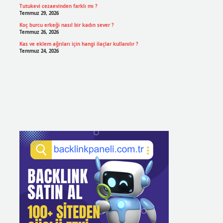
Tutukevi cezaevinden farklı mı ?
Temmuz 29, 2026
Koç burcu erkeği nasıl bir kadın sever ?
Temmuz 26, 2026
Kas ve eklem ağrıları için hangi ilaçlar kullanılır ?
Temmuz 24, 2026