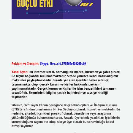
Reklam ve İletişim:
Skype: live:.cid.575569c608265c69
Yasal Uyarı:
Bu internet sitesi, herhangi bir marka, kurum veya şahıs şirketi
ile hiçbir bağlantısı bulunmamaktadır. Sitede yalnızca kendi hazırladığımız
makaleler paylaşılmaktadır. Burada yer alan içerikler haber niteliği
taşımamakta olup, gerçek kurum ve kişiler hakkında paylaşım
yapılmamaktadır. Gerçek kurum ve kişiler ile isim benzerlikleri tamamen
tesadüfidir. Sitemizdeki bilgiler taslak halindedir ve tavsiye niteliği
taşımazlar.
Sitemiz, 5651 Sayılı Kanun gereğince Bilgi Teknolojileri ve İletişim Kurumu
(BTK) tarafından onaylanmış bir Yer Sağlayıcı olarak hizmet vermektedir. Bu
nedenle, sitedeki içerikleri proaktif olarak denetleme veya araştırma
yükümlülüğümüz bulunmamaktadır. Ancak, üyelerimiz yazdıkları içeriklerin
sorumluluğunu taşımakta olup, siteye üye olarak bu sorumluluğu kabul
etmiş sayılırlar.