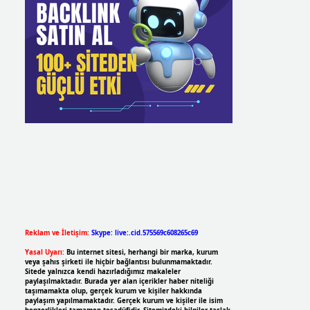
Reklam ve İletişim:
Skype: live:.cid.575569c608265c69
Yasal Uyarı:
Bu internet sitesi, herhangi bir marka, kurum
veya şahıs şirketi ile hiçbir bağlantısı bulunmamaktadır.
Sitede yalnızca kendi hazırladığımız makaleler
paylaşılmaktadır. Burada yer alan içerikler haber niteliği
taşımamakta olup, gerçek kurum ve kişiler hakkında
paylaşım yapılmamaktadır. Gerçek kurum ve kişiler ile isim