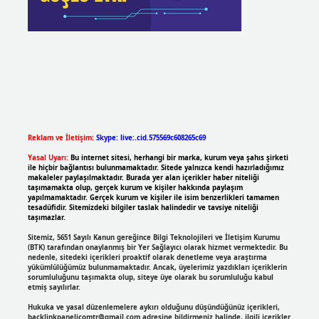
Reklam ve İletişim:
Skype: live:.cid.575569c608265c69
Yasal Uyarı:
Bu internet sitesi, herhangi bir marka, kurum veya şahıs şirketi
ile hiçbir bağlantısı bulunmamaktadır. Sitede yalnızca kendi hazırladığımız
makaleler paylaşılmaktadır. Burada yer alan içerikler haber niteliği
taşımamakta olup, gerçek kurum ve kişiler hakkında paylaşım
yapılmamaktadır. Gerçek kurum ve kişiler ile isim benzerlikleri tamamen
tesadüfidir. Sitemizdeki bilgiler taslak halindedir ve tavsiye niteliği
taşımazlar.
Sitemiz, 5651 Sayılı Kanun gereğince Bilgi Teknolojileri ve İletişim Kurumu
(BTK) tarafından onaylanmış bir Yer Sağlayıcı olarak hizmet vermektedir. Bu
nedenle, sitedeki içerikleri proaktif olarak denetleme veya araştırma
yükümlülüğümüz bulunmamaktadır. Ancak, üyelerimiz yazdıkları içeriklerin
sorumluluğunu taşımakta olup, siteye üye olarak bu sorumluluğu kabul
etmiş sayılırlar.
Hukuka ve yasal düzenlemelere aykırı olduğunu düşündüğünüz içerikleri,
backlinkpanelicomtr@gmail.com
adresine bildirmeniz halinde, ilgili içerikler