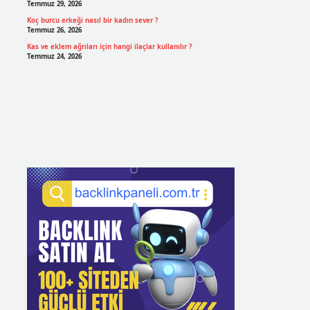
Temmuz 29, 2026
Koç burcu erkeği nasıl bir kadın sever ?
Temmuz 26, 2026
Kas ve eklem ağrıları için hangi ilaçlar kullanılır ?
Temmuz 24, 2026