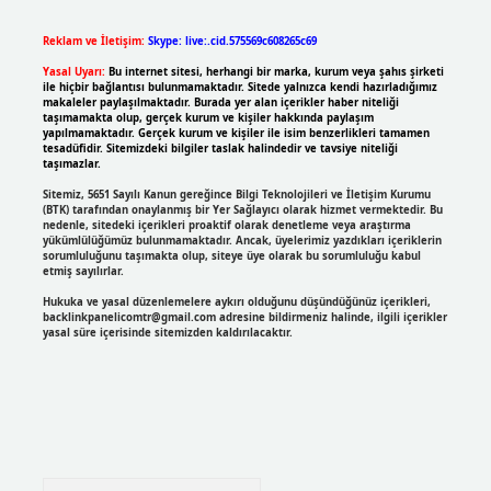
Reklam ve İletişim:
Skype: live:.cid.575569c608265c69
Yasal Uyarı:
Bu internet sitesi, herhangi bir marka, kurum veya şahıs şirketi
ile hiçbir bağlantısı bulunmamaktadır. Sitede yalnızca kendi hazırladığımız
makaleler paylaşılmaktadır. Burada yer alan içerikler haber niteliği
taşımamakta olup, gerçek kurum ve kişiler hakkında paylaşım
yapılmamaktadır. Gerçek kurum ve kişiler ile isim benzerlikleri tamamen
tesadüfidir. Sitemizdeki bilgiler taslak halindedir ve tavsiye niteliği
taşımazlar.
Sitemiz, 5651 Sayılı Kanun gereğince Bilgi Teknolojileri ve İletişim Kurumu
(BTK) tarafından onaylanmış bir Yer Sağlayıcı olarak hizmet vermektedir. Bu
nedenle, sitedeki içerikleri proaktif olarak denetleme veya araştırma
yükümlülüğümüz bulunmamaktadır. Ancak, üyelerimiz yazdıkları içeriklerin
sorumluluğunu taşımakta olup, siteye üye olarak bu sorumluluğu kabul
etmiş sayılırlar.
Hukuka ve yasal düzenlemelere aykırı olduğunu düşündüğünüz içerikleri,
backlinkpanelicomtr@gmail.com
adresine bildirmeniz halinde, ilgili içerikler
yasal süre içerisinde sitemizden kaldırılacaktır.
Arama