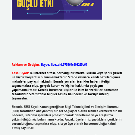
Reklam ve İletişim:
Skype: live:.cid.575569c608265c69
Yasal Uyarı:
Bu internet sitesi, herhangi bir marka, kurum veya şahıs şirketi
ile hiçbir bağlantısı bulunmamaktadır. Sitede yalnızca kendi hazırladığımız
makaleler paylaşılmaktadır. Burada yer alan içerikler haber niteliği
taşımamakta olup, gerçek kurum ve kişiler hakkında paylaşım
yapılmamaktadır. Gerçek kurum ve kişiler ile isim benzerlikleri tamamen
tesadüfidir. Sitemizdeki bilgiler taslak halindedir ve tavsiye niteliği
taşımazlar.
Sitemiz, 5651 Sayılı Kanun gereğince Bilgi Teknolojileri ve İletişim Kurumu
(BTK) tarafından onaylanmış bir Yer Sağlayıcı olarak hizmet vermektedir. Bu
nedenle, sitedeki içerikleri proaktif olarak denetleme veya araştırma
yükümlülüğümüz bulunmamaktadır. Ancak, üyelerimiz yazdıkları içeriklerin
sorumluluğunu taşımakta olup, siteye üye olarak bu sorumluluğu kabul
etmiş sayılırlar.