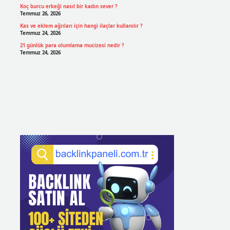
Koç burcu erkeği nasıl bir kadın sever ?
Temmuz 26, 2026
Kas ve eklem ağrıları için hangi ilaçlar kullanılır ?
Temmuz 24, 2026
21 günlük para olumlama mucizesi nedir ?
Temmuz 24, 2026