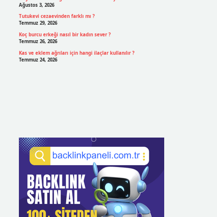
Ağustos 3, 2026
Tutukevi cezaevinden farklı mı ?
Temmuz 29, 2026
Koç burcu erkeği nasıl bir kadın sever ?
Temmuz 26, 2026
Kas ve eklem ağrıları için hangi ilaçlar kullanılır ?
Temmuz 24, 2026