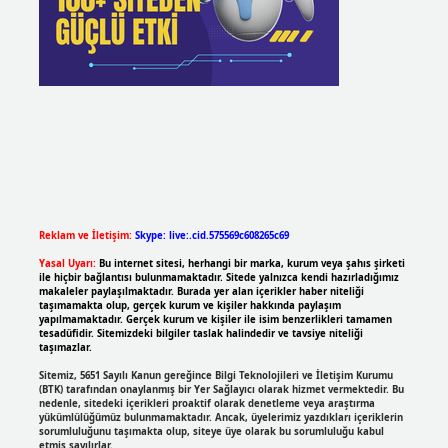
Reklam ve İletişim:
Skype: live:.cid.575569c608265c69
Yasal Uyarı:
Bu internet sitesi, herhangi bir marka, kurum veya şahıs şirketi
ile hiçbir bağlantısı bulunmamaktadır. Sitede yalnızca kendi hazırladığımız
makaleler paylaşılmaktadır. Burada yer alan içerikler haber niteliği
taşımamakta olup, gerçek kurum ve kişiler hakkında paylaşım
yapılmamaktadır. Gerçek kurum ve kişiler ile isim benzerlikleri tamamen
tesadüfidir. Sitemizdeki bilgiler taslak halindedir ve tavsiye niteliği
taşımazlar.
Sitemiz, 5651 Sayılı Kanun gereğince Bilgi Teknolojileri ve İletişim Kurumu
(BTK) tarafından onaylanmış bir Yer Sağlayıcı olarak hizmet vermektedir. Bu
nedenle, sitedeki içerikleri proaktif olarak denetleme veya araştırma
yükümlülüğümüz bulunmamaktadır. Ancak, üyelerimiz yazdıkları içeriklerin
sorumluluğunu taşımakta olup, siteye üye olarak bu sorumluluğu kabul
etmiş sayılırlar.