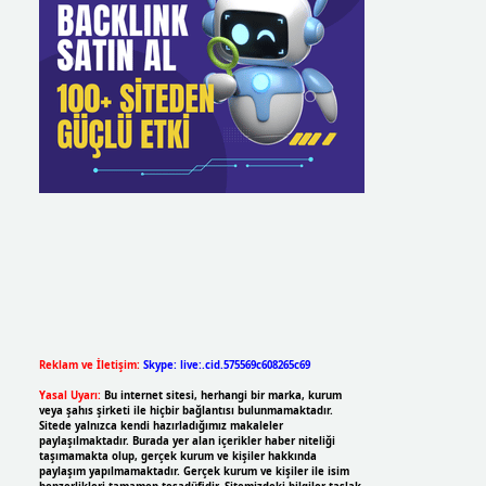
Reklam ve İletişim:
Skype: live:.cid.575569c608265c69
Yasal Uyarı:
Bu internet sitesi, herhangi bir marka, kurum
veya şahıs şirketi ile hiçbir bağlantısı bulunmamaktadır.
Sitede yalnızca kendi hazırladığımız makaleler
paylaşılmaktadır. Burada yer alan içerikler haber niteliği
taşımamakta olup, gerçek kurum ve kişiler hakkında
paylaşım yapılmamaktadır. Gerçek kurum ve kişiler ile isim