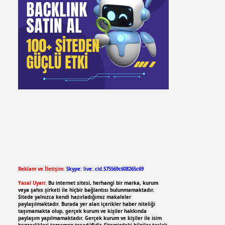
Reklam ve İletişim:
Skype: live:.cid.575569c608265c69
Yasal Uyarı:
Bu internet sitesi, herhangi bir marka, kurum
veya şahıs şirketi ile hiçbir bağlantısı bulunmamaktadır.
Sitede yalnızca kendi hazırladığımız makaleler
paylaşılmaktadır. Burada yer alan içerikler haber niteliği
taşımamakta olup, gerçek kurum ve kişiler hakkında
paylaşım yapılmamaktadır. Gerçek kurum ve kişiler ile isim