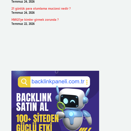
Temmuz 24, 2026
21 günlük para olumlama mucizesi nedir ?
Temmuz 24, 2026
HMGS’ye kimler girmek zorunda ?
Temmuz 22, 2026