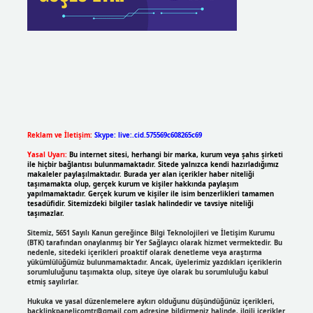
Reklam ve İletişim:
Skype: live:.cid.575569c608265c69
Yasal Uyarı:
Bu internet sitesi, herhangi bir marka, kurum veya şahıs şirketi
ile hiçbir bağlantısı bulunmamaktadır. Sitede yalnızca kendi hazırladığımız
makaleler paylaşılmaktadır. Burada yer alan içerikler haber niteliği
taşımamakta olup, gerçek kurum ve kişiler hakkında paylaşım
yapılmamaktadır. Gerçek kurum ve kişiler ile isim benzerlikleri tamamen
tesadüfidir. Sitemizdeki bilgiler taslak halindedir ve tavsiye niteliği
taşımazlar.
Sitemiz, 5651 Sayılı Kanun gereğince Bilgi Teknolojileri ve İletişim Kurumu
(BTK) tarafından onaylanmış bir Yer Sağlayıcı olarak hizmet vermektedir. Bu
nedenle, sitedeki içerikleri proaktif olarak denetleme veya araştırma
yükümlülüğümüz bulunmamaktadır. Ancak, üyelerimiz yazdıkları içeriklerin
sorumluluğunu taşımakta olup, siteye üye olarak bu sorumluluğu kabul
etmiş sayılırlar.
Hukuka ve yasal düzenlemelere aykırı olduğunu düşündüğünüz içerikleri,
backlinkpanelicomtr@gmail.com
adresine bildirmeniz halinde, ilgili içerikler