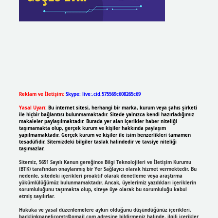
Reklam ve İletişim:
Skype: live:.cid.575569c608265c69
Yasal Uyarı:
Bu internet sitesi, herhangi bir marka, kurum veya şahıs şirketi
ile hiçbir bağlantısı bulunmamaktadır. Sitede yalnızca kendi hazırladığımız
makaleler paylaşılmaktadır. Burada yer alan içerikler haber niteliği
taşımamakta olup, gerçek kurum ve kişiler hakkında paylaşım
yapılmamaktadır. Gerçek kurum ve kişiler ile isim benzerlikleri tamamen
tesadüfidir. Sitemizdeki bilgiler taslak halindedir ve tavsiye niteliği
taşımazlar.
Sitemiz, 5651 Sayılı Kanun gereğince Bilgi Teknolojileri ve İletişim Kurumu
(BTK) tarafından onaylanmış bir Yer Sağlayıcı olarak hizmet vermektedir. Bu
nedenle, sitedeki içerikleri proaktif olarak denetleme veya araştırma
yükümlülüğümüz bulunmamaktadır. Ancak, üyelerimiz yazdıkları içeriklerin
sorumluluğunu taşımakta olup, siteye üye olarak bu sorumluluğu kabul
etmiş sayılırlar.
Hukuka ve yasal düzenlemelere aykırı olduğunu düşündüğünüz içerikleri,
backlinkpanelicomtr@gmail.com
adresine bildirmeniz halinde, ilgili içerikler