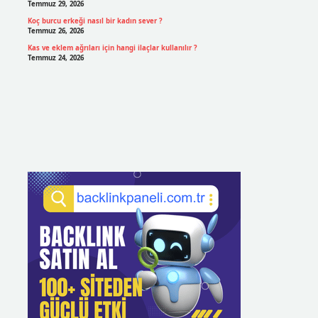
Temmuz 29, 2026
Koç burcu erkeği nasıl bir kadın sever ?
Temmuz 26, 2026
Kas ve eklem ağrıları için hangi ilaçlar kullanılır ?
Temmuz 24, 2026