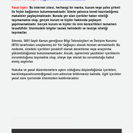
Yasal Uyarı:
Bu internet sitesi, herhangi bir marka, kurum veya şahıs şirketi
ile hiçbir bağlantısı bulunmamaktadır. Sitede yalnızca kendi hazırladığımız
makaleler paylaşılmaktadır. Burada yer alan içerikler haber niteliği
taşımamakta olup, gerçek kurum ve kişiler hakkında paylaşım
yapılmamaktadır. Gerçek kurum ve kişiler ile isim benzerlikleri tamamen
tesadüfidir. Sitemizdeki bilgiler taslak halindedir ve tavsiye niteliği
taşımazlar.
Sitemiz, 5651 Sayılı Kanun gereğince Bilgi Teknolojileri ve İletişim Kurumu
(BTK) tarafından onaylanmış bir Yer Sağlayıcı olarak hizmet vermektedir. Bu
nedenle, sitedeki içerikleri proaktif olarak denetleme veya araştırma
yükümlülüğümüz bulunmamaktadır. Ancak, üyelerimiz yazdıkları içeriklerin
sorumluluğunu taşımakta olup, siteye üye olarak bu sorumluluğu kabul
etmiş sayılırlar.
Hukuka ve yasal düzenlemelere aykırı olduğunu düşündüğünüz içerikleri,
backlinkpanelicomtr@gmail.com
adresine bildirmeniz halinde, ilgili içerikler
yasal süre içerisinde sitemizden kaldırılacaktır.
Arama