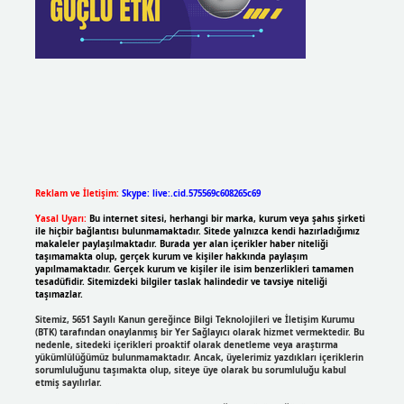
Reklam ve İletişim:
Skype: live:.cid.575569c608265c69
Yasal Uyarı:
Bu internet sitesi, herhangi bir marka, kurum veya şahıs şirketi
ile hiçbir bağlantısı bulunmamaktadır. Sitede yalnızca kendi hazırladığımız
makaleler paylaşılmaktadır. Burada yer alan içerikler haber niteliği
taşımamakta olup, gerçek kurum ve kişiler hakkında paylaşım
yapılmamaktadır. Gerçek kurum ve kişiler ile isim benzerlikleri tamamen
tesadüfidir. Sitemizdeki bilgiler taslak halindedir ve tavsiye niteliği
taşımazlar.
Sitemiz, 5651 Sayılı Kanun gereğince Bilgi Teknolojileri ve İletişim Kurumu
(BTK) tarafından onaylanmış bir Yer Sağlayıcı olarak hizmet vermektedir. Bu
nedenle, sitedeki içerikleri proaktif olarak denetleme veya araştırma
yükümlülüğümüz bulunmamaktadır. Ancak, üyelerimiz yazdıkları içeriklerin
sorumluluğunu taşımakta olup, siteye üye olarak bu sorumluluğu kabul
etmiş sayılırlar.