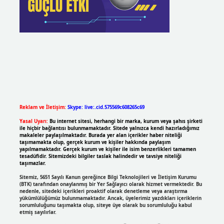
Reklam ve İletişim:
Skype: live:.cid.575569c608265c69
Yasal Uyarı:
Bu internet sitesi, herhangi bir marka, kurum veya şahıs şirketi
ile hiçbir bağlantısı bulunmamaktadır. Sitede yalnızca kendi hazırladığımız
makaleler paylaşılmaktadır. Burada yer alan içerikler haber niteliği
taşımamakta olup, gerçek kurum ve kişiler hakkında paylaşım
yapılmamaktadır. Gerçek kurum ve kişiler ile isim benzerlikleri tamamen
tesadüfidir. Sitemizdeki bilgiler taslak halindedir ve tavsiye niteliği
taşımazlar.
Sitemiz, 5651 Sayılı Kanun gereğince Bilgi Teknolojileri ve İletişim Kurumu
(BTK) tarafından onaylanmış bir Yer Sağlayıcı olarak hizmet vermektedir. Bu
nedenle, sitedeki içerikleri proaktif olarak denetleme veya araştırma
yükümlülüğümüz bulunmamaktadır. Ancak, üyelerimiz yazdıkları içeriklerin
sorumluluğunu taşımakta olup, siteye üye olarak bu sorumluluğu kabul
etmiş sayılırlar.