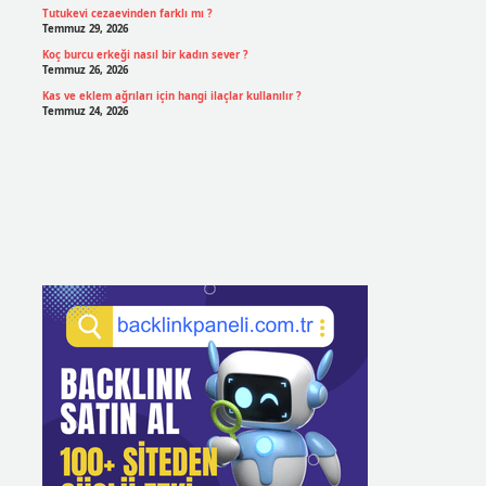
Tutukevi cezaevinden farklı mı ?
Temmuz 29, 2026
Koç burcu erkeği nasıl bir kadın sever ?
Temmuz 26, 2026
Kas ve eklem ağrıları için hangi ilaçlar kullanılır ?
Temmuz 24, 2026