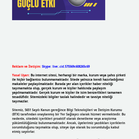
Reklam ve İletişim:
Skype: live:.cid.575569c608265c69
Yasal Uyarı:
Bu internet sitesi, herhangi bir marka, kurum veya şahıs şirketi
ile hiçbir bağlantısı bulunmamaktadır. Sitede yalnızca kendi hazırladığımız
makaleler paylaşılmaktadır. Burada yer alan içerikler haber niteliği
taşımamakta olup, gerçek kurum ve kişiler hakkında paylaşım
yapılmamaktadır. Gerçek kurum ve kişiler ile isim benzerlikleri tamamen
tesadüfidir. Sitemizdeki bilgiler taslak halindedir ve tavsiye niteliği
taşımazlar.
Sitemiz, 5651 Sayılı Kanun gereğince Bilgi Teknolojileri ve İletişim Kurumu
(BTK) tarafından onaylanmış bir Yer Sağlayıcı olarak hizmet vermektedir. Bu
nedenle, sitedeki içerikleri proaktif olarak denetleme veya araştırma
yükümlülüğümüz bulunmamaktadır. Ancak, üyelerimiz yazdıkları içeriklerin
sorumluluğunu taşımakta olup, siteye üye olarak bu sorumluluğu kabul
etmiş sayılırlar.