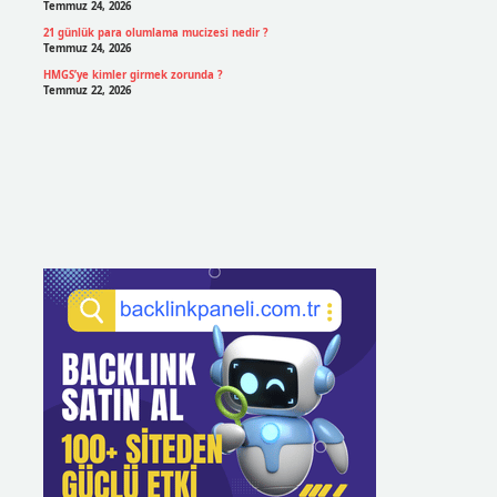
Temmuz 24, 2026
21 günlük para olumlama mucizesi nedir ?
Temmuz 24, 2026
HMGS’ye kimler girmek zorunda ?
Temmuz 22, 2026