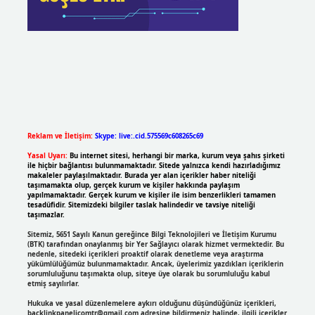
Reklam ve İletişim:
Skype: live:.cid.575569c608265c69
Yasal Uyarı:
Bu internet sitesi, herhangi bir marka, kurum veya şahıs şirketi
ile hiçbir bağlantısı bulunmamaktadır. Sitede yalnızca kendi hazırladığımız
makaleler paylaşılmaktadır. Burada yer alan içerikler haber niteliği
taşımamakta olup, gerçek kurum ve kişiler hakkında paylaşım
yapılmamaktadır. Gerçek kurum ve kişiler ile isim benzerlikleri tamamen
tesadüfidir. Sitemizdeki bilgiler taslak halindedir ve tavsiye niteliği
taşımazlar.
Sitemiz, 5651 Sayılı Kanun gereğince Bilgi Teknolojileri ve İletişim Kurumu
(BTK) tarafından onaylanmış bir Yer Sağlayıcı olarak hizmet vermektedir. Bu
nedenle, sitedeki içerikleri proaktif olarak denetleme veya araştırma
yükümlülüğümüz bulunmamaktadır. Ancak, üyelerimiz yazdıkları içeriklerin
sorumluluğunu taşımakta olup, siteye üye olarak bu sorumluluğu kabul
etmiş sayılırlar.
Hukuka ve yasal düzenlemelere aykırı olduğunu düşündüğünüz içerikleri,
backlinkpanelicomtr@gmail.com
adresine bildirmeniz halinde, ilgili içerikler