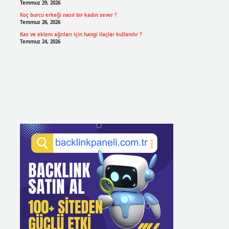
Temmuz 29, 2026
Koç burcu erkeği nasıl bir kadın sever ?
Temmuz 26, 2026
Kas ve eklem ağrıları için hangi ilaçlar kullanılır ?
Temmuz 24, 2026