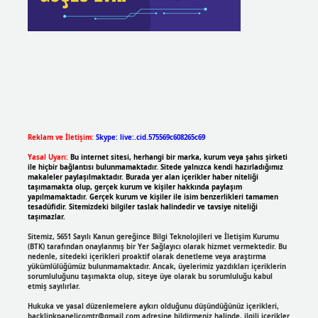
Reklam ve İletişim:
Skype: live:.cid.575569c608265c69
Yasal Uyarı:
Bu internet sitesi, herhangi bir marka, kurum veya şahıs şirketi
ile hiçbir bağlantısı bulunmamaktadır. Sitede yalnızca kendi hazırladığımız
makaleler paylaşılmaktadır. Burada yer alan içerikler haber niteliği
taşımamakta olup, gerçek kurum ve kişiler hakkında paylaşım
yapılmamaktadır. Gerçek kurum ve kişiler ile isim benzerlikleri tamamen
tesadüfidir. Sitemizdeki bilgiler taslak halindedir ve tavsiye niteliği
taşımazlar.
Sitemiz, 5651 Sayılı Kanun gereğince Bilgi Teknolojileri ve İletişim Kurumu
(BTK) tarafından onaylanmış bir Yer Sağlayıcı olarak hizmet vermektedir. Bu
nedenle, sitedeki içerikleri proaktif olarak denetleme veya araştırma
yükümlülüğümüz bulunmamaktadır. Ancak, üyelerimiz yazdıkları içeriklerin
sorumluluğunu taşımakta olup, siteye üye olarak bu sorumluluğu kabul
etmiş sayılırlar.
Hukuka ve yasal düzenlemelere aykırı olduğunu düşündüğünüz içerikleri,
backlinkpanelicomtr@gmail.com
adresine bildirmeniz halinde, ilgili içerikler