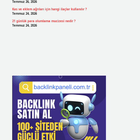
Temmuz 26, 2026
Kas ve eklem ağrıları için hangi ilaçlar kullanılır ?
Temmuz 24, 2026
21 günlük para olumlama mucizesi nedir ?
Temmuz 24, 2026