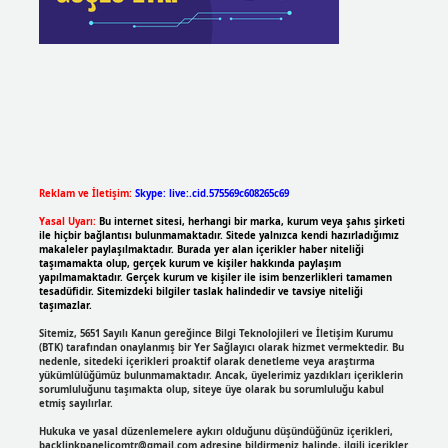
Reklam ve İletişim:
Skype: live:.cid.575569c608265c69
Yasal Uyarı:
Bu internet sitesi, herhangi bir marka, kurum veya şahıs şirketi
ile hiçbir bağlantısı bulunmamaktadır. Sitede yalnızca kendi hazırladığımız
makaleler paylaşılmaktadır. Burada yer alan içerikler haber niteliği
taşımamakta olup, gerçek kurum ve kişiler hakkında paylaşım
yapılmamaktadır. Gerçek kurum ve kişiler ile isim benzerlikleri tamamen
tesadüfidir. Sitemizdeki bilgiler taslak halindedir ve tavsiye niteliği
taşımazlar.
Sitemiz, 5651 Sayılı Kanun gereğince Bilgi Teknolojileri ve İletişim Kurumu
(BTK) tarafından onaylanmış bir Yer Sağlayıcı olarak hizmet vermektedir. Bu
nedenle, sitedeki içerikleri proaktif olarak denetleme veya araştırma
yükümlülüğümüz bulunmamaktadır. Ancak, üyelerimiz yazdıkları içeriklerin
sorumluluğunu taşımakta olup, siteye üye olarak bu sorumluluğu kabul
etmiş sayılırlar.
Hukuka ve yasal düzenlemelere aykırı olduğunu düşündüğünüz içerikleri,
backlinkpanelicomtr@gmail.com
adresine bildirmeniz halinde, ilgili içerikler