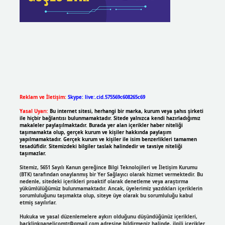
Reklam ve İletişim:
Skype: live:.cid.575569c608265c69
Yasal Uyarı:
Bu internet sitesi, herhangi bir marka, kurum veya şahıs şirketi
ile hiçbir bağlantısı bulunmamaktadır. Sitede yalnızca kendi hazırladığımız
makaleler paylaşılmaktadır. Burada yer alan içerikler haber niteliği
taşımamakta olup, gerçek kurum ve kişiler hakkında paylaşım
yapılmamaktadır. Gerçek kurum ve kişiler ile isim benzerlikleri tamamen
tesadüfidir. Sitemizdeki bilgiler taslak halindedir ve tavsiye niteliği
taşımazlar.
Sitemiz, 5651 Sayılı Kanun gereğince Bilgi Teknolojileri ve İletişim Kurumu
(BTK) tarafından onaylanmış bir Yer Sağlayıcı olarak hizmet vermektedir. Bu
nedenle, sitedeki içerikleri proaktif olarak denetleme veya araştırma
yükümlülüğümüz bulunmamaktadır. Ancak, üyelerimiz yazdıkları içeriklerin
sorumluluğunu taşımakta olup, siteye üye olarak bu sorumluluğu kabul
etmiş sayılırlar.
Hukuka ve yasal düzenlemelere aykırı olduğunu düşündüğünüz içerikleri,
backlinkpanelicomtr@gmail.com
adresine bildirmeniz halinde, ilgili içerikler