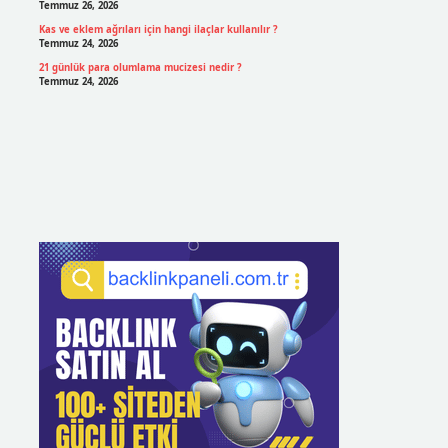
Temmuz 26, 2026
Kas ve eklem ağrıları için hangi ilaçlar kullanılır ?
Temmuz 24, 2026
21 günlük para olumlama mucizesi nedir ?
Temmuz 24, 2026