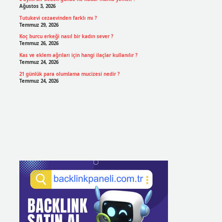
Ağustos 3, 2026
Tutukevi cezaevinden farklı mı ?
Temmuz 29, 2026
Koç burcu erkeği nasıl bir kadın sever ?
Temmuz 26, 2026
Kas ve eklem ağrıları için hangi ilaçlar kullanılır ?
Temmuz 24, 2026
21 günlük para olumlama mucizesi nedir ?
Temmuz 24, 2026