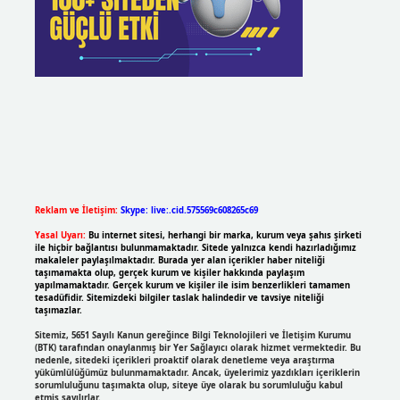
Reklam ve İletişim:
Skype: live:.cid.575569c608265c69
Yasal Uyarı:
Bu internet sitesi, herhangi bir marka, kurum veya şahıs şirketi
ile hiçbir bağlantısı bulunmamaktadır. Sitede yalnızca kendi hazırladığımız
makaleler paylaşılmaktadır. Burada yer alan içerikler haber niteliği
taşımamakta olup, gerçek kurum ve kişiler hakkında paylaşım
yapılmamaktadır. Gerçek kurum ve kişiler ile isim benzerlikleri tamamen
tesadüfidir. Sitemizdeki bilgiler taslak halindedir ve tavsiye niteliği
taşımazlar.
Sitemiz, 5651 Sayılı Kanun gereğince Bilgi Teknolojileri ve İletişim Kurumu
(BTK) tarafından onaylanmış bir Yer Sağlayıcı olarak hizmet vermektedir. Bu
nedenle, sitedeki içerikleri proaktif olarak denetleme veya araştırma
yükümlülüğümüz bulunmamaktadır. Ancak, üyelerimiz yazdıkları içeriklerin
sorumluluğunu taşımakta olup, siteye üye olarak bu sorumluluğu kabul
etmiş sayılırlar.