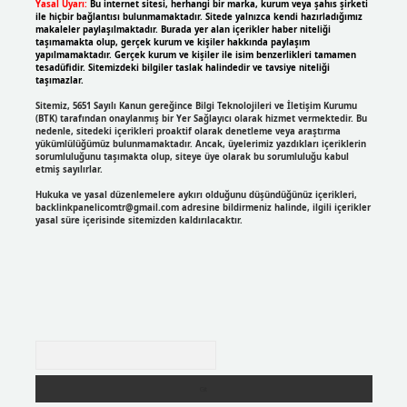
Yasal Uyarı:
Bu internet sitesi, herhangi bir marka, kurum veya şahıs şirketi
ile hiçbir bağlantısı bulunmamaktadır. Sitede yalnızca kendi hazırladığımız
makaleler paylaşılmaktadır. Burada yer alan içerikler haber niteliği
taşımamakta olup, gerçek kurum ve kişiler hakkında paylaşım
yapılmamaktadır. Gerçek kurum ve kişiler ile isim benzerlikleri tamamen
tesadüfidir. Sitemizdeki bilgiler taslak halindedir ve tavsiye niteliği
taşımazlar.
Sitemiz, 5651 Sayılı Kanun gereğince Bilgi Teknolojileri ve İletişim Kurumu
(BTK) tarafından onaylanmış bir Yer Sağlayıcı olarak hizmet vermektedir. Bu
nedenle, sitedeki içerikleri proaktif olarak denetleme veya araştırma
yükümlülüğümüz bulunmamaktadır. Ancak, üyelerimiz yazdıkları içeriklerin
sorumluluğunu taşımakta olup, siteye üye olarak bu sorumluluğu kabul
etmiş sayılırlar.
Hukuka ve yasal düzenlemelere aykırı olduğunu düşündüğünüz içerikleri,
backlinkpanelicomtr@gmail.com
adresine bildirmeniz halinde, ilgili içerikler
yasal süre içerisinde sitemizden kaldırılacaktır.
Arama