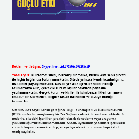
Reklam ve İletişim:
Skype: live:.cid.575569c608265c69
Yasal Uyarı:
Bu internet sitesi, herhangi bir marka, kurum veya şahıs şirketi
ile hiçbir bağlantısı bulunmamaktadır. Sitede yalnızca kendi hazırladığımız
makaleler paylaşılmaktadır. Burada yer alan içerikler haber niteliği
taşımamakta olup, gerçek kurum ve kişiler hakkında paylaşım
yapılmamaktadır. Gerçek kurum ve kişiler ile isim benzerlikleri tamamen
tesadüfidir. Sitemizdeki bilgiler taslak halindedir ve tavsiye niteliği
taşımazlar.
Sitemiz, 5651 Sayılı Kanun gereğince Bilgi Teknolojileri ve İletişim Kurumu
(BTK) tarafından onaylanmış bir Yer Sağlayıcı olarak hizmet vermektedir. Bu
nedenle, sitedeki içerikleri proaktif olarak denetleme veya araştırma
yükümlülüğümüz bulunmamaktadır. Ancak, üyelerimiz yazdıkları içeriklerin
sorumluluğunu taşımakta olup, siteye üye olarak bu sorumluluğu kabul
etmiş sayılırlar.