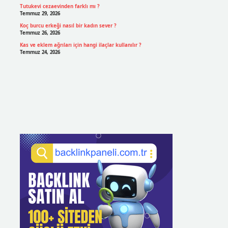
Tutukevi cezaevinden farklı mı ?
Temmuz 29, 2026
Koç burcu erkeği nasıl bir kadın sever ?
Temmuz 26, 2026
Kas ve eklem ağrıları için hangi ilaçlar kullanılır ?
Temmuz 24, 2026