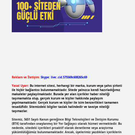
Reklam ve İletişim:
Skype: live:.cid.575569c608265c69
Yasal Uyarı:
Bu internet sitesi, herhangi bir marka, kurum veya şahıs şirketi
ile hiçbir bağlantısı bulunmamaktadır. Sitede yalnızca kendi hazırladığımız
makaleler paylaşılmaktadır. Burada yer alan içerikler haber niteliği
taşımamakta olup, gerçek kurum ve kişiler hakkında paylaşım
yapılmamaktadır. Gerçek kurum ve kişiler ile isim benzerlikleri tamamen
tesadüfidir. Sitemizdeki bilgiler taslak halindedir ve tavsiye niteliği
taşımazlar.
Sitemiz, 5651 Sayılı Kanun gereğince Bilgi Teknolojileri ve İletişim Kurumu
(BTK) tarafından onaylanmış bir Yer Sağlayıcı olarak hizmet vermektedir. Bu
nedenle, sitedeki içerikleri proaktif olarak denetleme veya araştırma
yükümlülüğümüz bulunmamaktadır. Ancak, üyelerimiz yazdıkları içeriklerin