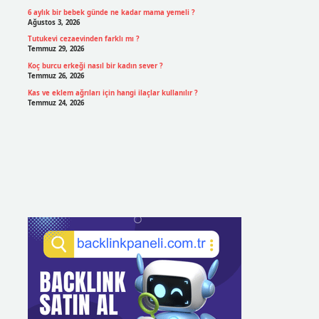
6 aylık bir bebek günde ne kadar mama yemeli ?
Ağustos 3, 2026
Tutukevi cezaevinden farklı mı ?
Temmuz 29, 2026
Koç burcu erkeği nasıl bir kadın sever ?
Temmuz 26, 2026
Kas ve eklem ağrıları için hangi ilaçlar kullanılır ?
Temmuz 24, 2026