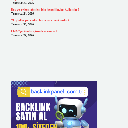
Temmuz 26, 2026
Kas ve eklem ağrıları için hangi ilaçlar kullanılır ?
Temmuz 24, 2026
21 günlük para olumlama mucizesi nedir ?
Temmuz 24, 2026
HMGS’ye kimler girmek zorunda ?
Temmuz 22, 2026