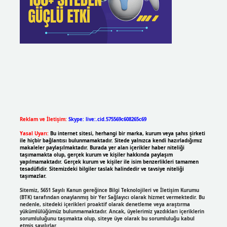
Reklam ve İletişim:
Skype: live:.cid.575569c608265c69
Yasal Uyarı:
Bu internet sitesi, herhangi bir marka, kurum veya şahıs şirketi
ile hiçbir bağlantısı bulunmamaktadır. Sitede yalnızca kendi hazırladığımız
makaleler paylaşılmaktadır. Burada yer alan içerikler haber niteliği
taşımamakta olup, gerçek kurum ve kişiler hakkında paylaşım
yapılmamaktadır. Gerçek kurum ve kişiler ile isim benzerlikleri tamamen
tesadüfidir. Sitemizdeki bilgiler taslak halindedir ve tavsiye niteliği
taşımazlar.
Sitemiz, 5651 Sayılı Kanun gereğince Bilgi Teknolojileri ve İletişim Kurumu
(BTK) tarafından onaylanmış bir Yer Sağlayıcı olarak hizmet vermektedir. Bu
nedenle, sitedeki içerikleri proaktif olarak denetleme veya araştırma
yükümlülüğümüz bulunmamaktadır. Ancak, üyelerimiz yazdıkları içeriklerin
sorumluluğunu taşımakta olup, siteye üye olarak bu sorumluluğu kabul
etmiş sayılırlar.