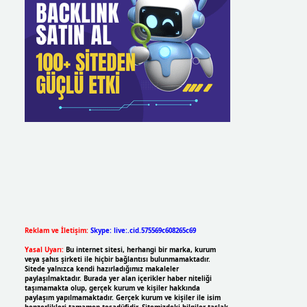
Reklam ve İletişim:
Skype: live:.cid.575569c608265c69
Yasal Uyarı:
Bu internet sitesi, herhangi bir marka, kurum
veya şahıs şirketi ile hiçbir bağlantısı bulunmamaktadır.
Sitede yalnızca kendi hazırladığımız makaleler
paylaşılmaktadır. Burada yer alan içerikler haber niteliği
taşımamakta olup, gerçek kurum ve kişiler hakkında
paylaşım yapılmamaktadır. Gerçek kurum ve kişiler ile isim