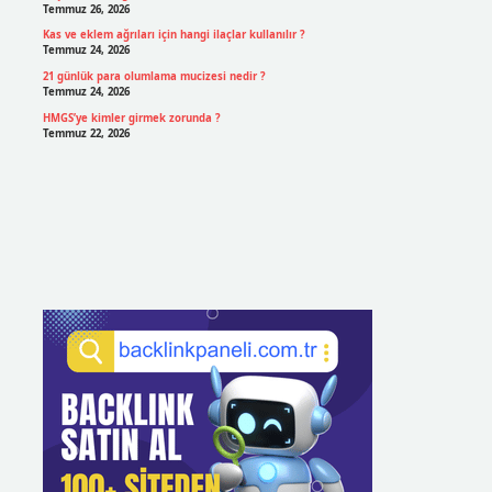
Temmuz 26, 2026
Kas ve eklem ağrıları için hangi ilaçlar kullanılır ?
Temmuz 24, 2026
21 günlük para olumlama mucizesi nedir ?
Temmuz 24, 2026
HMGS’ye kimler girmek zorunda ?
Temmuz 22, 2026