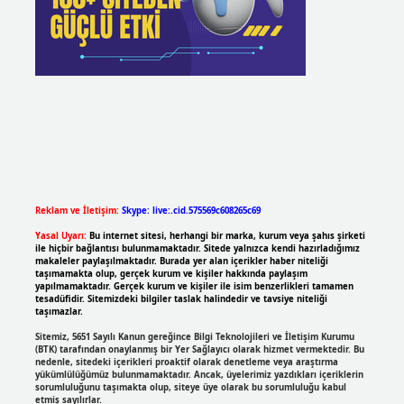
Reklam ve İletişim:
Skype: live:.cid.575569c608265c69
Yasal Uyarı:
Bu internet sitesi, herhangi bir marka, kurum veya şahıs şirketi
ile hiçbir bağlantısı bulunmamaktadır. Sitede yalnızca kendi hazırladığımız
makaleler paylaşılmaktadır. Burada yer alan içerikler haber niteliği
taşımamakta olup, gerçek kurum ve kişiler hakkında paylaşım
yapılmamaktadır. Gerçek kurum ve kişiler ile isim benzerlikleri tamamen
tesadüfidir. Sitemizdeki bilgiler taslak halindedir ve tavsiye niteliği
taşımazlar.
Sitemiz, 5651 Sayılı Kanun gereğince Bilgi Teknolojileri ve İletişim Kurumu
(BTK) tarafından onaylanmış bir Yer Sağlayıcı olarak hizmet vermektedir. Bu
nedenle, sitedeki içerikleri proaktif olarak denetleme veya araştırma
yükümlülüğümüz bulunmamaktadır. Ancak, üyelerimiz yazdıkları içeriklerin
sorumluluğunu taşımakta olup, siteye üye olarak bu sorumluluğu kabul
etmiş sayılırlar.