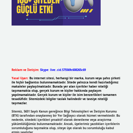
Reklam ve İletişim:
Skype: live:.cid.575569c608265c69
Yasal Uyarı:
Bu internet sitesi, herhangi bir marka, kurum veya şahıs şirketi
ile hiçbir bağlantısı bulunmamaktadır. Sitede yalnızca kendi hazırladığımız
makaleler paylaşılmaktadır. Burada yer alan içerikler haber niteliği
taşımamakta olup, gerçek kurum ve kişiler hakkında paylaşım
yapılmamaktadır. Gerçek kurum ve kişiler ile isim benzerlikleri tamamen
tesadüfidir. Sitemizdeki bilgiler taslak halindedir ve tavsiye niteliği
taşımazlar.
Sitemiz, 5651 Sayılı Kanun gereğince Bilgi Teknolojileri ve İletişim Kurumu
(BTK) tarafından onaylanmış bir Yer Sağlayıcı olarak hizmet vermektedir. Bu
nedenle, sitedeki içerikleri proaktif olarak denetleme veya araştırma
yükümlülüğümüz bulunmamaktadır. Ancak, üyelerimiz yazdıkları içeriklerin
sorumluluğunu taşımakta olup, siteye üye olarak bu sorumluluğu kabul
etmiş sayılırlar.