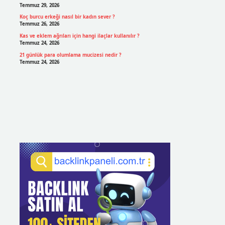
Temmuz 29, 2026
Koç burcu erkeği nasıl bir kadın sever ?
Temmuz 26, 2026
Kas ve eklem ağrıları için hangi ilaçlar kullanılır ?
Temmuz 24, 2026
21 günlük para olumlama mucizesi nedir ?
Temmuz 24, 2026