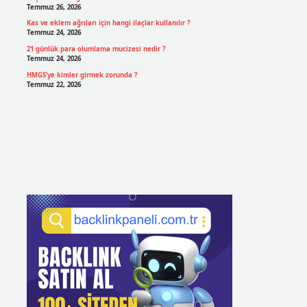
Temmuz 26, 2026
Kas ve eklem ağrıları için hangi ilaçlar kullanılır ?
Temmuz 24, 2026
21 günlük para olumlama mucizesi nedir ?
Temmuz 24, 2026
HMGS’ye kimler girmek zorunda ?
Temmuz 22, 2026