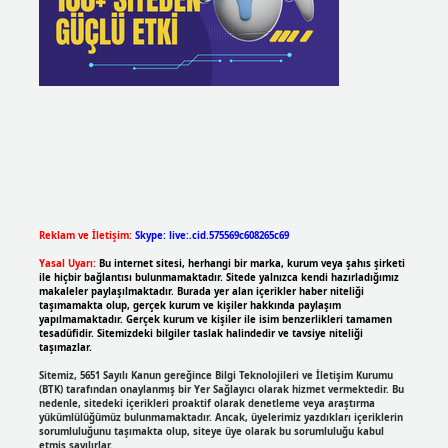
Reklam ve İletişim:
Skype: live:.cid.575569c608265c69
Yasal Uyarı:
Bu internet sitesi, herhangi bir marka, kurum veya şahıs şirketi
ile hiçbir bağlantısı bulunmamaktadır. Sitede yalnızca kendi hazırladığımız
makaleler paylaşılmaktadır. Burada yer alan içerikler haber niteliği
taşımamakta olup, gerçek kurum ve kişiler hakkında paylaşım
yapılmamaktadır. Gerçek kurum ve kişiler ile isim benzerlikleri tamamen
tesadüfidir. Sitemizdeki bilgiler taslak halindedir ve tavsiye niteliği
taşımazlar.
Sitemiz, 5651 Sayılı Kanun gereğince Bilgi Teknolojileri ve İletişim Kurumu
(BTK) tarafından onaylanmış bir Yer Sağlayıcı olarak hizmet vermektedir. Bu
nedenle, sitedeki içerikleri proaktif olarak denetleme veya araştırma
yükümlülüğümüz bulunmamaktadır. Ancak, üyelerimiz yazdıkları içeriklerin
sorumluluğunu taşımakta olup, siteye üye olarak bu sorumluluğu kabul
etmiş sayılırlar.