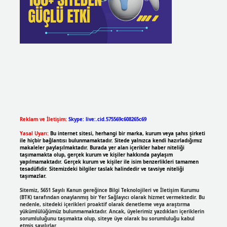
Reklam ve İletişim:
Skype: live:.cid.575569c608265c69
Yasal Uyarı:
Bu internet sitesi, herhangi bir marka, kurum veya şahıs şirketi
ile hiçbir bağlantısı bulunmamaktadır. Sitede yalnızca kendi hazırladığımız
makaleler paylaşılmaktadır. Burada yer alan içerikler haber niteliği
taşımamakta olup, gerçek kurum ve kişiler hakkında paylaşım
yapılmamaktadır. Gerçek kurum ve kişiler ile isim benzerlikleri tamamen
tesadüfidir. Sitemizdeki bilgiler taslak halindedir ve tavsiye niteliği
taşımazlar.
Sitemiz, 5651 Sayılı Kanun gereğince Bilgi Teknolojileri ve İletişim Kurumu
(BTK) tarafından onaylanmış bir Yer Sağlayıcı olarak hizmet vermektedir. Bu
nedenle, sitedeki içerikleri proaktif olarak denetleme veya araştırma
yükümlülüğümüz bulunmamaktadır. Ancak, üyelerimiz yazdıkları içeriklerin
sorumluluğunu taşımakta olup, siteye üye olarak bu sorumluluğu kabul
etmiş sayılırlar.