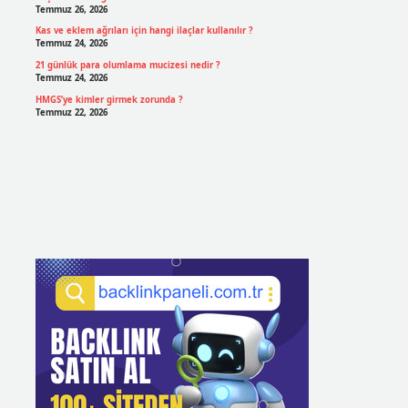
Temmuz 26, 2026
Kas ve eklem ağrıları için hangi ilaçlar kullanılır ?
Temmuz 24, 2026
21 günlük para olumlama mucizesi nedir ?
Temmuz 24, 2026
HMGS’ye kimler girmek zorunda ?
Temmuz 22, 2026