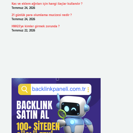
Kas ve eklem ağrıları için hangi ilaçlar kullanılır ?
Temmuz 24, 2026
21 günlük para olumlama mucizesi nedir ?
Temmuz 24, 2026
HMGS’ye kimler girmek zorunda ?
Temmuz 22, 2026