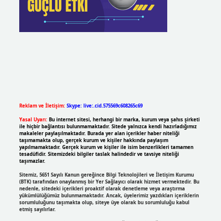
Reklam ve İletişim:
Skype: live:.cid.575569c608265c69
Yasal Uyarı:
Bu internet sitesi, herhangi bir marka, kurum veya şahıs şirketi
ile hiçbir bağlantısı bulunmamaktadır. Sitede yalnızca kendi hazırladığımız
makaleler paylaşılmaktadır. Burada yer alan içerikler haber niteliği
taşımamakta olup, gerçek kurum ve kişiler hakkında paylaşım
yapılmamaktadır. Gerçek kurum ve kişiler ile isim benzerlikleri tamamen
tesadüfidir. Sitemizdeki bilgiler taslak halindedir ve tavsiye niteliği
taşımazlar.
Sitemiz, 5651 Sayılı Kanun gereğince Bilgi Teknolojileri ve İletişim Kurumu
(BTK) tarafından onaylanmış bir Yer Sağlayıcı olarak hizmet vermektedir. Bu
nedenle, sitedeki içerikleri proaktif olarak denetleme veya araştırma
yükümlülüğümüz bulunmamaktadır. Ancak, üyelerimiz yazdıkları içeriklerin
sorumluluğunu taşımakta olup, siteye üye olarak bu sorumluluğu kabul
etmiş sayılırlar.