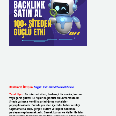
Reklam ve İletişim:
Skype: live:.cid.575569c608265c69
Yasal Uyarı:
Bu internet sitesi, herhangi bir marka, kurum
veya şahıs şirketi ile hiçbir bağlantısı bulunmamaktadır.
Sitede yalnızca kendi hazırladığımız makaleler
paylaşılmaktadır. Burada yer alan içerikler haber niteliği
taşımamakta olup, gerçek kurum ve kişiler hakkında
paylaşım yapılmamaktadır. Gerçek kurum ve kişiler ile isim