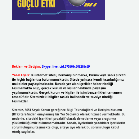
Reklam ve İletişim:
Skype: live:.cid.575569c608265c69
Yasal Uyarı:
Bu internet sitesi, herhangi bir marka, kurum veya şahıs şirketi
ile hiçbir bağlantısı bulunmamaktadır. Sitede yalnızca kendi hazırladığımız
makaleler paylaşılmaktadır. Burada yer alan içerikler haber niteliği
taşımamakta olup, gerçek kurum ve kişiler hakkında paylaşım
yapılmamaktadır. Gerçek kurum ve kişiler ile isim benzerlikleri tamamen
tesadüfidir. Sitemizdeki bilgiler taslak halindedir ve tavsiye niteliği
taşımazlar.
Sitemiz, 5651 Sayılı Kanun gereğince Bilgi Teknolojileri ve İletişim Kurumu
(BTK) tarafından onaylanmış bir Yer Sağlayıcı olarak hizmet vermektedir. Bu
nedenle, sitedeki içerikleri proaktif olarak denetleme veya araştırma
yükümlülüğümüz bulunmamaktadır. Ancak, üyelerimiz yazdıkları içeriklerin
sorumluluğunu taşımakta olup, siteye üye olarak bu sorumluluğu kabul
etmiş sayılırlar.