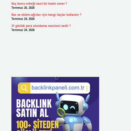
Koç burcu erkeği nasıl bir kadın sever ?
Temmuz 26, 2026
Kas ve eklem ağrıları için hangi ilaçlar kullanılır ?
Temmuz 24, 2026
21 günlük para olumlama mucizesi nedir ?
Temmuz 24, 2026