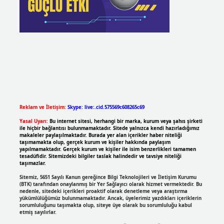
Reklam ve İletişim:
Skype: live:.cid.575569c608265c69
Yasal Uyarı:
Bu internet sitesi, herhangi bir marka, kurum veya şahıs şirketi
ile hiçbir bağlantısı bulunmamaktadır. Sitede yalnızca kendi hazırladığımız
makaleler paylaşılmaktadır. Burada yer alan içerikler haber niteliği
taşımamakta olup, gerçek kurum ve kişiler hakkında paylaşım
yapılmamaktadır. Gerçek kurum ve kişiler ile isim benzerlikleri tamamen
tesadüfidir. Sitemizdeki bilgiler taslak halindedir ve tavsiye niteliği
taşımazlar.
Sitemiz, 5651 Sayılı Kanun gereğince Bilgi Teknolojileri ve İletişim Kurumu
(BTK) tarafından onaylanmış bir Yer Sağlayıcı olarak hizmet vermektedir. Bu
nedenle, sitedeki içerikleri proaktif olarak denetleme veya araştırma
yükümlülüğümüz bulunmamaktadır. Ancak, üyelerimiz yazdıkları içeriklerin
sorumluluğunu taşımakta olup, siteye üye olarak bu sorumluluğu kabul
etmiş sayılırlar.