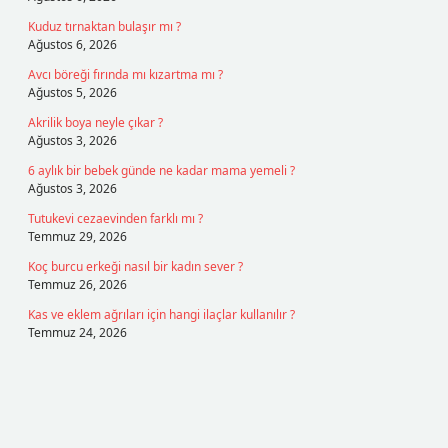
Kuduz tırnaktan bulaşır mı ?
Ağustos 6, 2026
Avcı böreği fırında mı kızartma mı ?
Ağustos 5, 2026
Akrilik boya neyle çıkar ?
Ağustos 3, 2026
6 aylık bir bebek günde ne kadar mama yemeli ?
Ağustos 3, 2026
Tutukevi cezaevinden farklı mı ?
Temmuz 29, 2026
Koç burcu erkeği nasıl bir kadın sever ?
Temmuz 26, 2026
Kas ve eklem ağrıları için hangi ilaçlar kullanılır ?
Temmuz 24, 2026