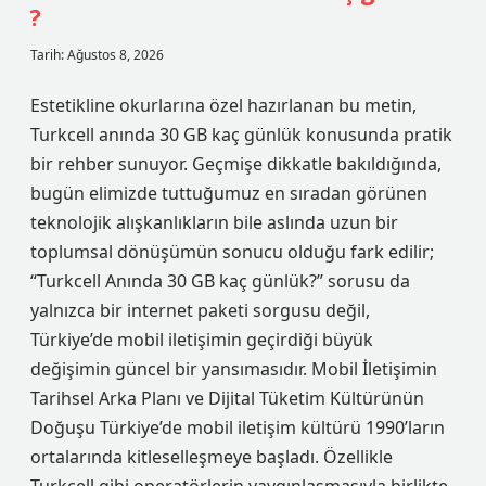
?
Tarih: Ağustos 8, 2026
Estetikline okurlarına özel hazırlanan bu metin,
Turkcell anında 30 GB kaç günlük konusunda pratik
bir rehber sunuyor. Geçmişe dikkatle bakıldığında,
bugün elimizde tuttuğumuz en sıradan görünen
teknolojik alışkanlıkların bile aslında uzun bir
toplumsal dönüşümün sonucu olduğu fark edilir;
“Turkcell Anında 30 GB kaç günlük?” sorusu da
yalnızca bir internet paketi sorgusu değil,
Türkiye’de mobil iletişimin geçirdiği büyük
değişimin güncel bir yansımasıdır. Mobil İletişimin
Tarihsel Arka Planı ve Dijital Tüketim Kültürünün
Doğuşu Türkiye’de mobil iletişim kültürü 1990’ların
ortalarında kitleselleşmeye başladı. Özellikle